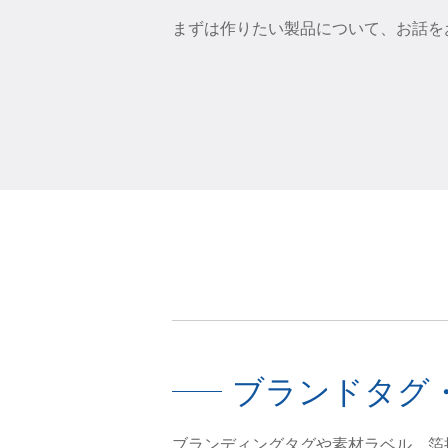
まずは作りたい製品について、お話を
ブランドタグ
ブランディングタグや素材ラベル、箔