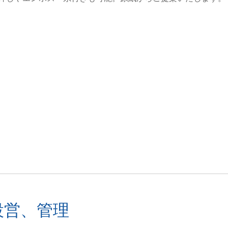
設営、管理