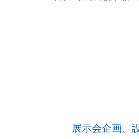
展示会企画、