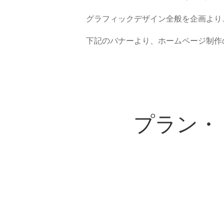
グラフィックデザイン全般を企画より
下記のバナーより、ホームページ制作
プラン・