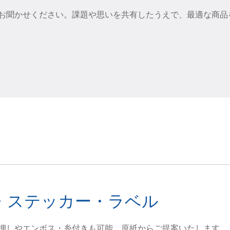
お聞かせください。課題や思いを共有したうえで、最適な商品
・ステッカー・ラベル
押しやエンボス・糸付きも可能。原紙からご提案いたします。