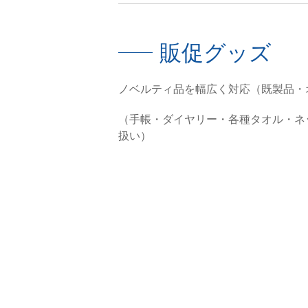
販促グッズ
ノベルティ品を幅広く対応（既製品・
（手帳・ダイヤリー・各種タオル・ネ
扱い）